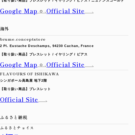
【取り扱い商品】
ブレスレット / イヤリング / ピアス / ニュアンスゴールド
Google Map
Official Site
海外
brume.conceptstore
2 Pl. Eustache Deschamps, 94230 Cachan, France
【取り扱い商品】
ブレスレット / イヤリング / ピアス
Google Map
Official Site
FLAVOURS OF ISHIKAWA
シンガポール高島屋 地下2階
【取り扱い商品】
ブレスレット
Official Site
ふるさと納税
ふるさとチョイス