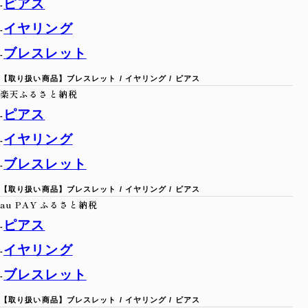
ピアス
-
イヤリング
-
ブレスレット
-
【取り扱い商品】
ブレスレット / イヤリング / ピアス
楽天ふるさと納税
ピアス
-
イヤリング
-
ブレスレット
-
【取り扱い商品】
ブレスレット / イヤリング / ピアス
au PAY ふるさと納税
ピアス
-
イヤリング
-
ブレスレット
-
【取り扱い商品】
ブレスレット / イヤリング / ピアス