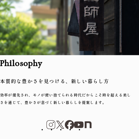
Philosophy
本質的な豊かさを見つける、新しい暮らし方
効率が優先され、モノが使い捨てられる時代だからこそ
時を超える美し
さを通じて、豊かさが息づく新しい暮らしを提案します。