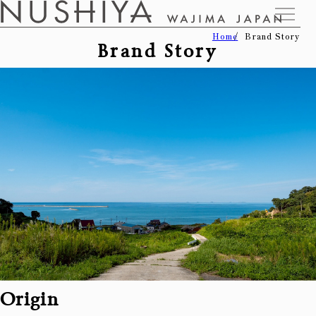
Home
Brand Story
Brand Story
Origin