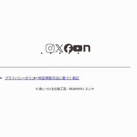
プライバシーポリシー
特定商取引法に基づく表記
© 身につける伝統工芸 - NUSHIYA | ヌシヤ