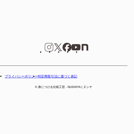
プライバシーポリシー
特定商取引法に基づく表記
© 身につける伝統工芸 - NUSHIYA | ヌシヤ