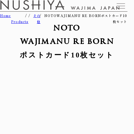
Home
その
NOTOWAJIMANU RE BORNポストカード10
Products
他
枚セット
NOTO
WAJIMANU RE BORN
ポストカード10枚セット