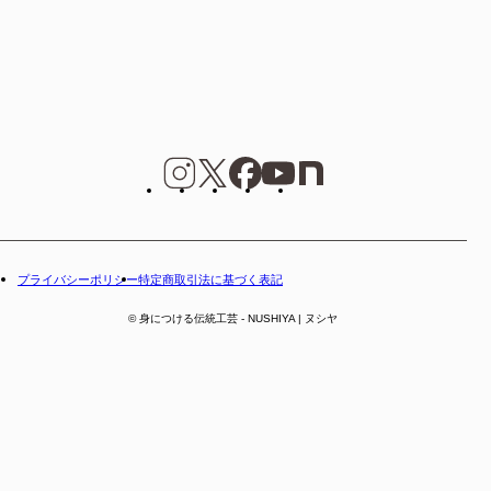
プライバシーポリシー
特定商取引法に基づく表記
© 身につける伝統工芸 - NUSHIYA | ヌシヤ