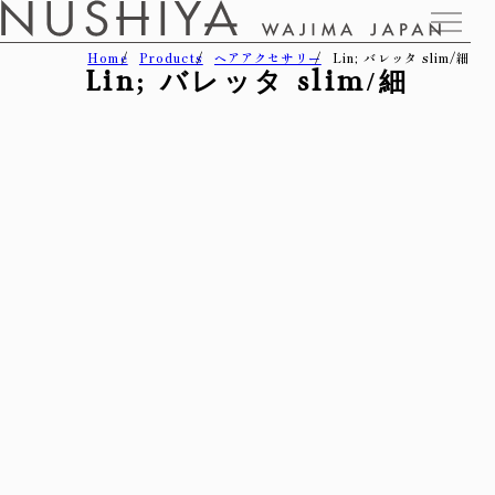
Home
Products
ヘアアクセサリー
Lin; バレッタ slim/細
Lin; バレッタ slim/細