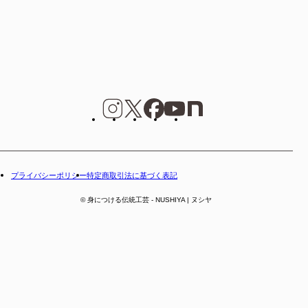
プライバシーポリシー
特定商取引法に基づく表記
© 身につける伝統工芸 - NUSHIYA | ヌシヤ