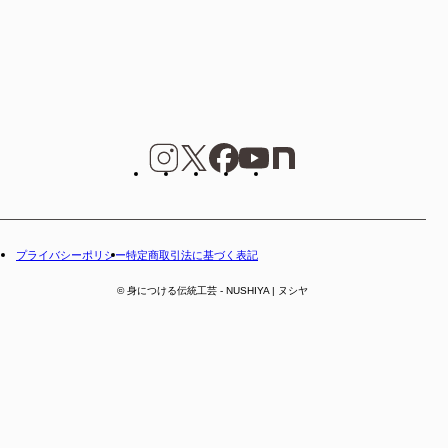
プライバシーポリシー
特定商取引法に基づく表記
© 身につける伝統工芸 - NUSHIYA | ヌシヤ