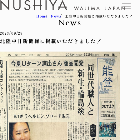
Home
News
北陸中日新聞様に掲載いただきました！
News
2023/09/29
北陸中日新聞様に掲載いただきました！