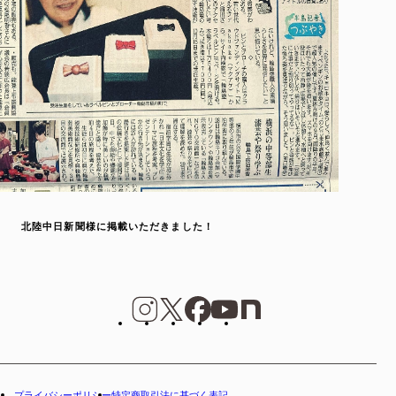
北陸中日新聞様に掲載いただきました！
プライバシーポリシー
特定商取引法に基づく表記