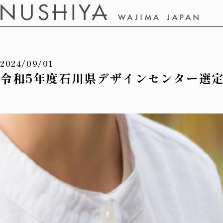
2024/09/01
令和5年度石川県デザインセンター選