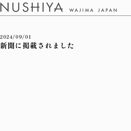
2024/09/01
新聞に掲載されました