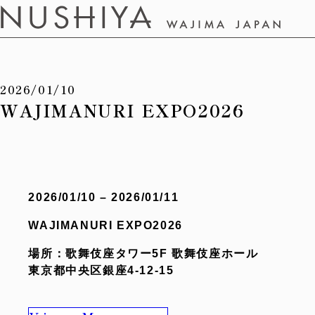
2026/01/10
WAJIMANURI EXPO2026
2026/01/10 – 2026/01/11
WAJIMANURI EXPO2026
場所：歌舞伎座タワー5F 歌舞伎座ホール
東京都中央区銀座4-12-15