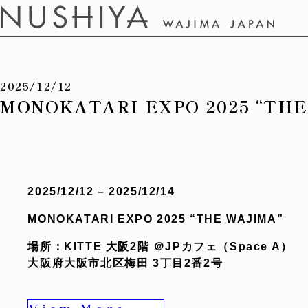
2025/12/12
MONOKATARI EXPO 2025 “THE
2025/12/12 – 2025/12/14
MONOKATARI EXPO 2025 “THE WAJIMA”
場所：KITTE 大阪2階 ＠JPカフェ（Space A）
大阪府大阪市北区梅田 3丁目2番2号