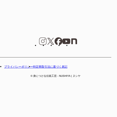
プライバシーポリシー
特定商取引法に基づく表記
© 身につける伝統工芸 - NUSHIYA | ヌシヤ