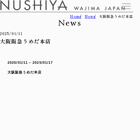
Home
News
大阪阪急うめだ本店
News
2025/01/11
大阪阪急うめだ本店
2025/01/11 – 2025/01/17
大阪阪急うめだ本店