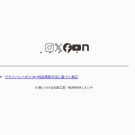
プライバシーポリシー
特定商取引法に基づく表記
© 身につける伝統工芸 - NUSHIYA | ヌシヤ