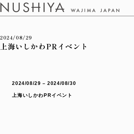
2024/08/29
上海いしかわPRイベント
2024/08/29 – 2024/08/30
上海いしかわPRイベント