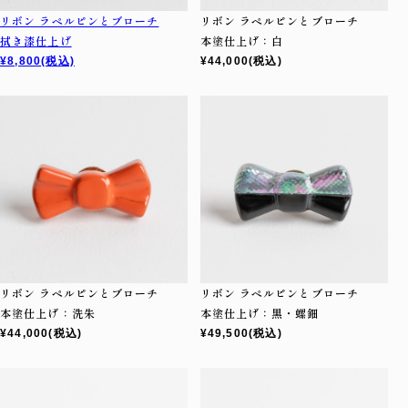
リボン ラペルピンとブローチ
リボン ラペルピンとブローチ
拭き漆仕上げ
本塗仕上げ：白
¥8,800
(税込)
¥44,000
(税込)
リボン ラペルピンとブローチ
リボン ラペルピンとブローチ
本塗仕上げ：洗朱
本塗仕上げ：黒・螺鈿
¥44,000
(税込)
¥49,500
(税込)