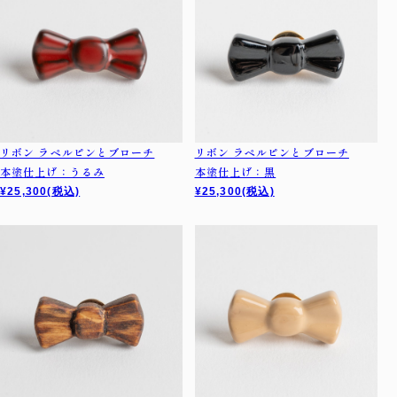
リボン ラペルピンとブローチ
リボン ラペルピンとブローチ
本塗仕上げ：うるみ
本塗仕上げ：黒
¥25,300
(税込)
¥25,300
(税込)