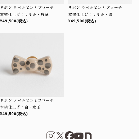
リボン ラペルピンとブローチ
リボン ラペルピンとブローチ
本塗仕上げ：うるみ・唐草
本塗仕上げ：うるみ・渦
¥49,500
(税込)
¥49,500
(税込)
リボン ラペルピンとブローチ
本塗仕上げ：白・水玉
¥49,500
(税込)